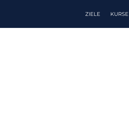
ZIELE
KURSE
Engl