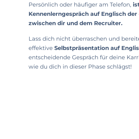
Persönlich oder häufiger am Telefon,
is
Kennenlerngespräch auf Englisch der 
zwischen dir und dem Recruiter.
Lass dich nicht überraschen und bereit
effektive
Selbstpräsentation auf Engli
entscheidende Gespräch für deine Karr
wie du dich in dieser Phase schlägst!