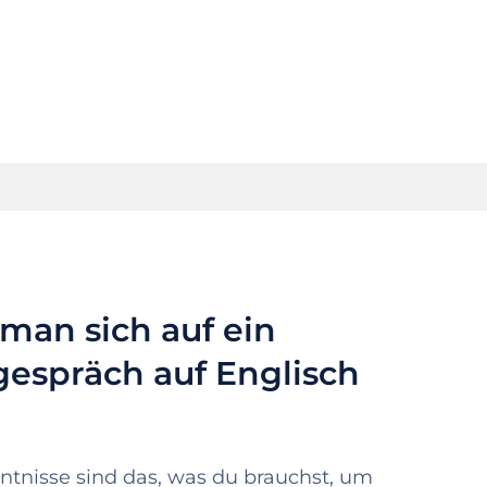
 man sich auf ein
gespräch auf Englisch
ntnisse sind das, was du brauchst, um