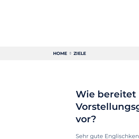
HOME
ZIELE
Wie bereitet
Vorstellungs
vor?
Sehr gute Englischken