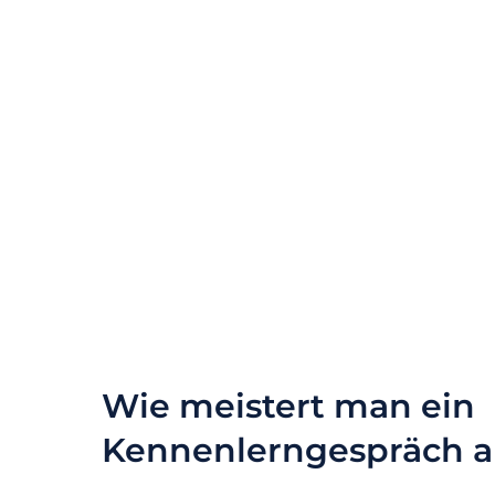
Wie meistert man ein
Kennenlerngespräch au