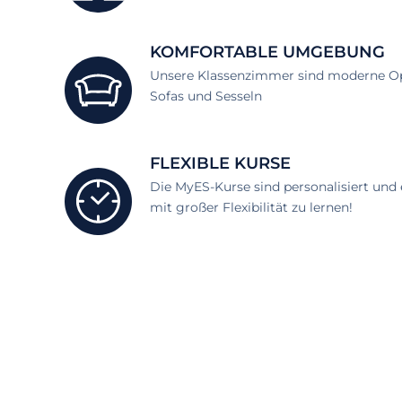
KOMFORTABLE UMGEBUNG
Unsere Klassenzimmer sind moderne O
Sofas und Sesseln
FLEXIBLE KURSE
Die MyES-Kurse sind personalisiert und 
mit großer Flexibilität zu lernen!