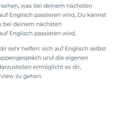
rsehen, was bei deinem nächsten
auf Englisch passieren wird, Du kannst
s bei deinem nächsten
uf Englisch passieren wird,
r sehr helfen: sich auf Englisch selbst
ruppengespräch und die eigenen
rzustellen ermöglicht es dir,
rview zu gehen.