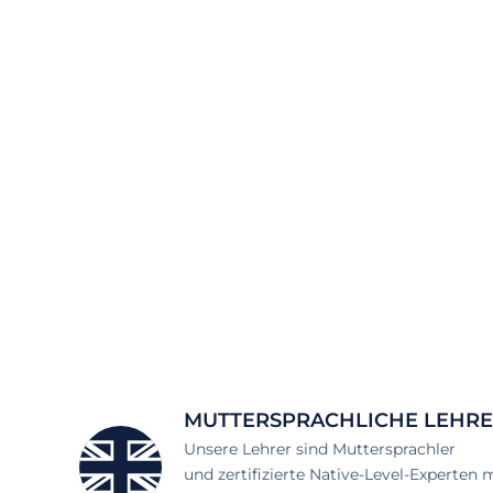
MUTTERSPRACHLICHE LEHR
Unsere Lehrer sind Muttersprachler
und zertifizierte Native-Level-Experten 