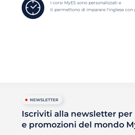
I corsi MyES sono personalizzati e
ti permettono di imparare l'inglese con g
NEWSLETTER
Iscriviti alla newsletter pe
e promozioni del mondo 