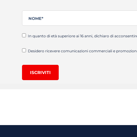
In quanto di età superiore ai 16 anni, dichiaro di acconsentir
Desidero ricevere comunicazioni commerciali e promozionali
ISCRIVITI