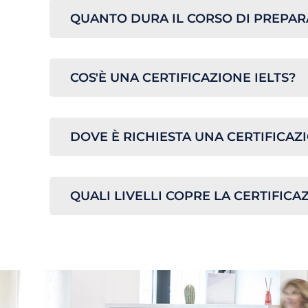
QUANTO DURA IL CORSO DI PREPAR
COS'È UNA CERTIFICAZIONE IELTS?
DOVE È RICHIESTA UNA CERTIFICAZI
QUALI LIVELLI COPRE LA CERTIFICAZ