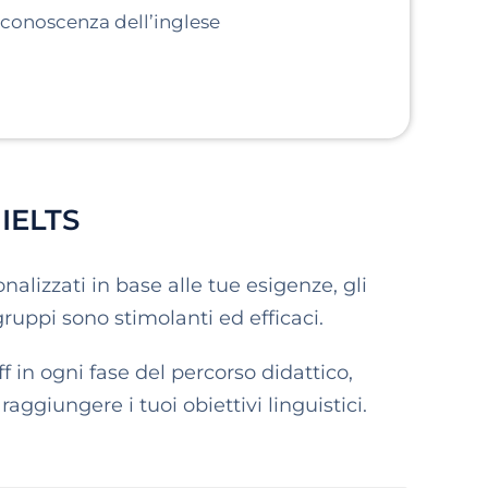
a conoscenza
dell’inglese
 IELTS
nalizzati in base alle tue esigenze, gli
gruppi sono stimolanti ed efficaci.
in ogni fase del percorso didattico,
raggiungere i tuoi obiettivi linguistici.