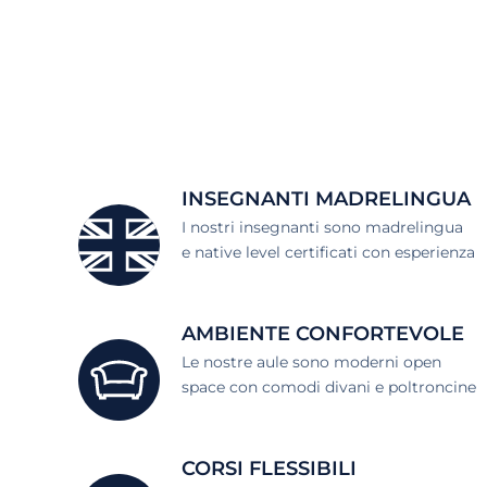
INSEGNANTI MADRELINGUA
I nostri insegnanti sono madrelingua
e native level certificati con esperienza
AMBIENTE CONFORTEVOLE
Le nostre aule sono moderni open
space con comodi divani e poltroncine
CORSI FLESSIBILI