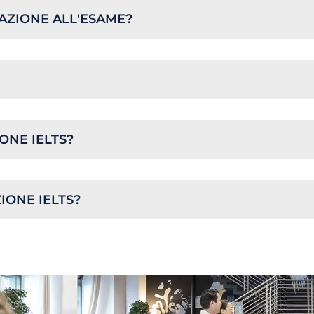
AZIONE ALL'ESAME?
ONE IELTS?
IONE IELTS?