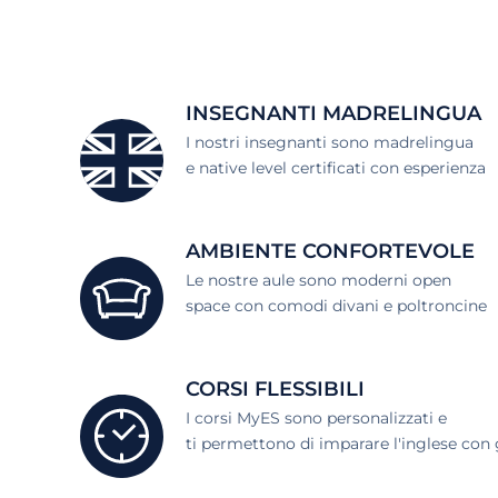
INSEGNANTI MADRELINGUA
I nostri insegnanti sono madrelingua
e native level certificati con esperienza
AMBIENTE CONFORTEVOLE
Le nostre aule sono moderni open
space con comodi divani e poltroncine
CORSI FLESSIBILI
I corsi MyES sono personalizzati e
ti permettono di imparare l'inglese con g