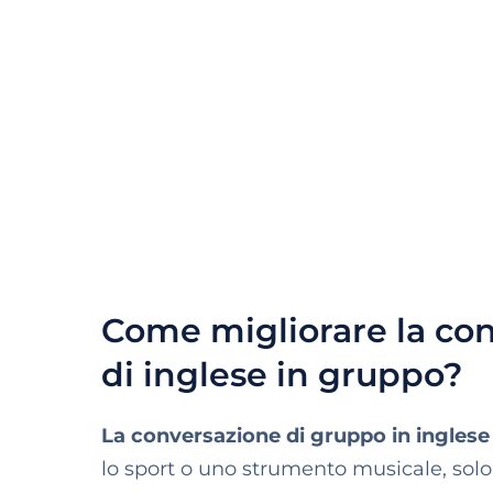
Come migliorare la co
di inglese in gruppo?
La conversazione di gruppo in inglese 
lo sport o uno strumento musicale, solo