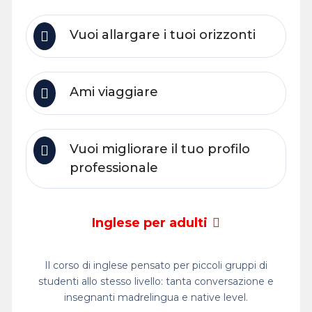
Vuoi allargare i tuoi orizzonti
Ami viaggiare
Vuoi migliorare il tuo profilo
professionale
Inglese per adulti
Il corso di inglese pensato per piccoli gruppi di
studenti allo stesso livello: tanta conversazione e
insegnanti madrelingua e native level.