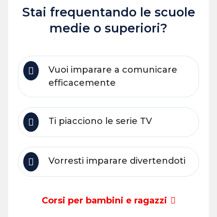
Stai frequentando le scuole
medie o superiori?
Vuoi imparare a comunicare
efficacemente
Ti piacciono le serie TV
Vorresti imparare divertendoti
Corsi per bambini e ragazzi