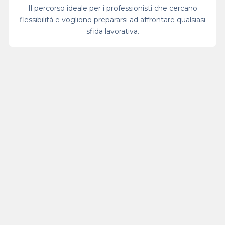
Il percorso ideale per i professionisti che cercano
flessibilità e vogliono prepararsi ad affrontare qualsiasi
sfida lavorativa.