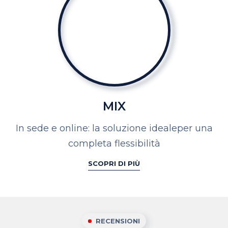
MIX
In sede e online: la soluzione ideale
per una
completa flessibilità
SCOPRI DI PIÙ
RECENSIONI