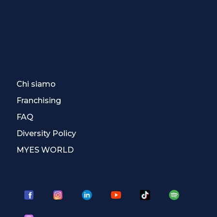
Chi siamo
Franchising
FAQ
Diversity Policy
MYES WORLD