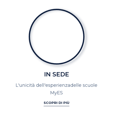
IN SEDE
L'unicità dell'esperienza
delle scuole
MyES
SCOPRI DI PIÙ