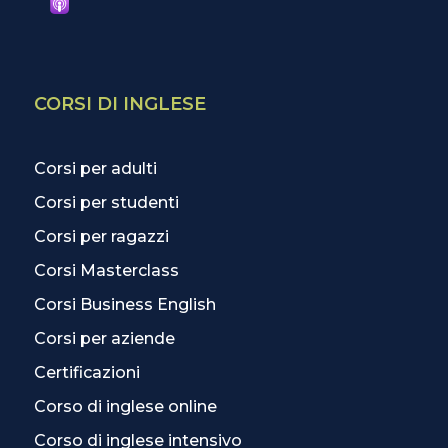
CORSI DI INGLESE
Corsi per adulti
Corsi per studenti
Corsi per ragazzi
Corsi Masterclass
Corsi Business English
Corsi per aziende
Certificazioni
Corso di inglese online
Corso di inglese intensivo