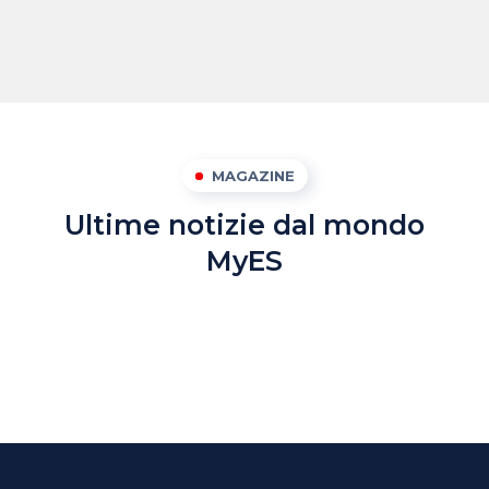
MAGAZINE
Ultime notizie dal mondo
MyES