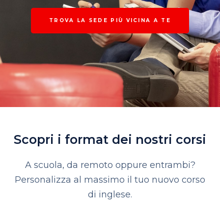
TROVA LA SEDE PIÙ VICINA A TE
Scopri i format dei nostri corsi
A scuola, da remoto oppure entrambi?
Personalizza al massimo il tuo nuovo corso
di inglese.