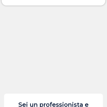
Sei un professionista e