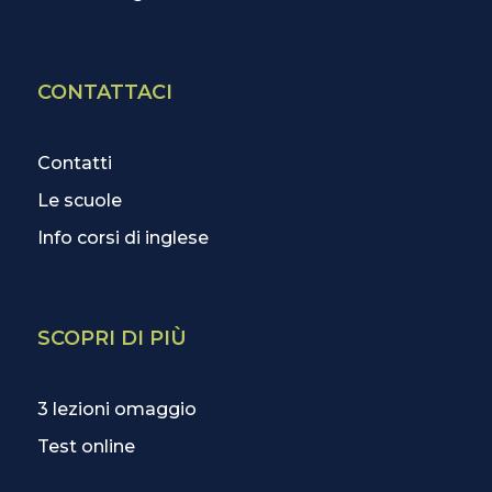
CONTATTACI
Contatti
Le scuole
Info corsi di inglese
SCOPRI DI PIÙ
3 lezioni omaggio
Test online