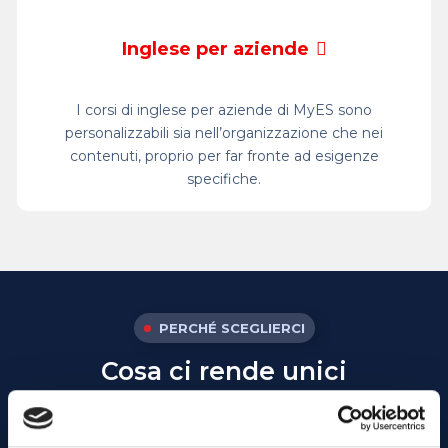
Inglese per aziende
I corsi di inglese per aziende di MyES sono
personalizzabili sia nell’organizzazione che nei
contenuti, proprio per far fronte ad esigenze
specifiche.
PERCHÉ SCEGLIERCI
Cosa ci rende unici
INSEGNANTI
MADRELINGUA