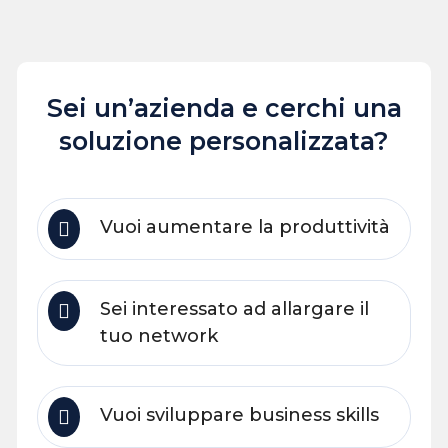
Sei un’azienda e cerchi una
soluzione personalizzata?
Vuoi aumentare la produttività
Sei interessato ad allargare il
tuo network
Vuoi sviluppare business skills