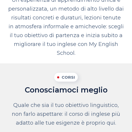
Un’esperienza di apprendimento unica e
personalizzata, un metodo di alto livello dai
risultati concreti e duraturi, lezioni tenute
in atmosfera informale e amichevole: scegli
il tuo obiettivo di partenza e inizia subito a
migliorare il tuo inglese con My English
School.
CORSI
Conosciamoci meglio
Quale che sia il tuo obiettivo linguistico,
non farlo aspettare: il corso di inglese più
adatto alle tue esigenze è proprio qui.