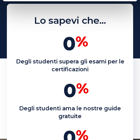
Lo sapevi che...
0
%
Degli studenti supera
gli esami per le
certificazioni
0
%
Degli studenti ama le nostre
guide
gratuite
0
%