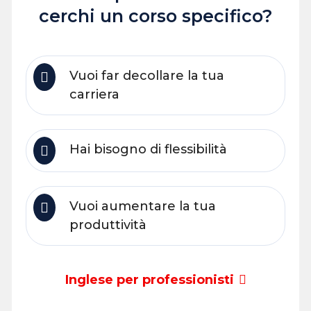
cerchi un corso specifico?
Vuoi far decollare la tua
carriera
Hai bisogno di flessibilità
Vuoi aumentare la tua
produttività
Inglese per professionisti