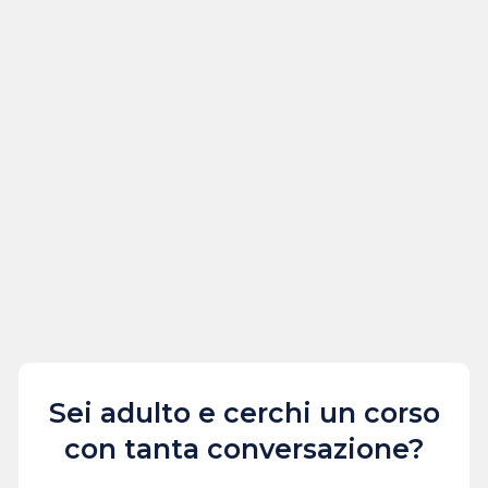
Sei adulto e cerchi un corso
con tanta conversazione?