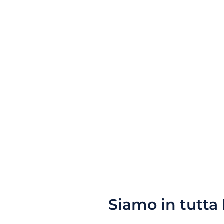
Siamo in tutta I