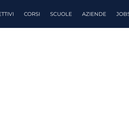
TTIVI
CORSI
SCUOLE
AZIENDE
JOB
Contatti