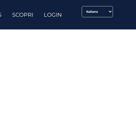
S
SCOPRI
LOGIN