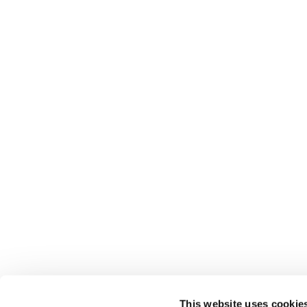
This website uses cookie