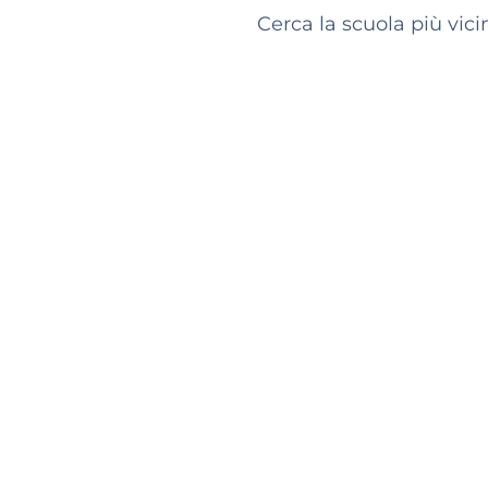
Cerca la scuola più vici