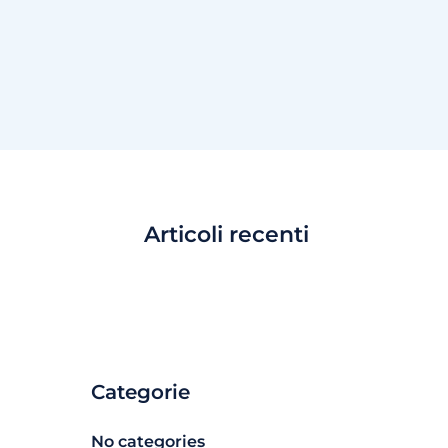
Articoli recenti
Categorie
No categories