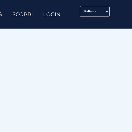
S
SCOPRI
LOGIN