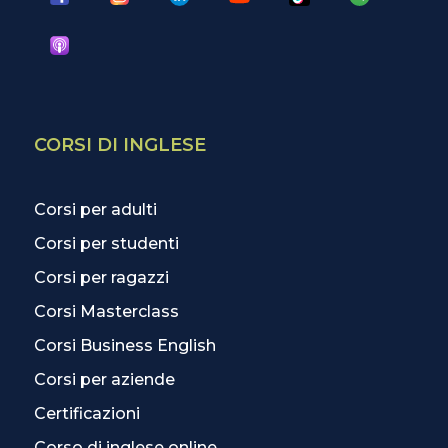
CORSI DI INGLESE
Corsi per adulti
Corsi per studenti
Corsi per ragazzi
Corsi Masterclass
Corsi Business English
Corsi per aziende
Certificazioni
Corso di inglese online