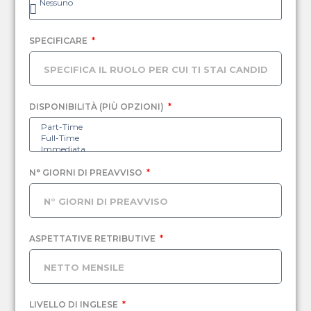
SPECIFICARE
DISPONIBILITÀ (PIÙ OPZIONI)
N° GIORNI DI PREAVVISO
ASPETTATIVE RETRIBUTIVE
LIVELLO DI INGLESE