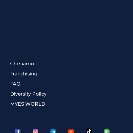
Chi siamo
Franchising
FAQ
Diversity Policy
MYES WORLD