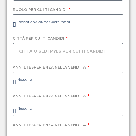
RUOLO PER CUI TI CANDIDI
CITTÀ PER CUI TI CANDIDI
ANNI DI ESPERIENZA NELLA VENDITA
ANNI DI ESPERIENZA NELLA VENDITA
ANNI DI ESPERIENZA NELLA VENDITA