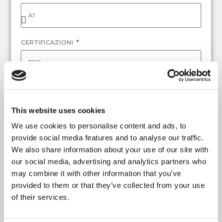
CERTIFICAZIONI
CERTIFICAZIONI
This website uses cookies
We use cookies to personalise content and ads, to
ESPERIENZE LAVORATIVE (PIÙ OPZIONI)
provide social media features and to analyse our traffic.
We also share information about your use of our site with
our social media, advertising and analytics partners who
may combine it with other information that you’ve
SETTORE PROFESSIONALE
provided to them or that they’ve collected from your use
of their services.