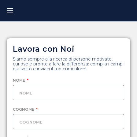
Lavora con Noi
Siamo sempre alla ricerca di persone motivate,
curiose e pronte a fare la differenza: compila i campi
qui sotto e inviaci il tuo curriculum!
NOME
COGNOME