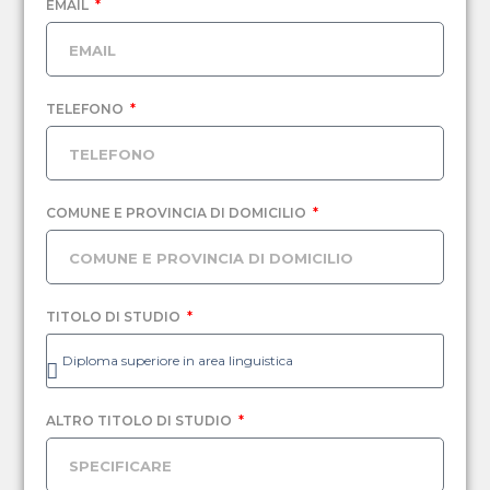
EMAIL
TELEFONO
COMUNE E PROVINCIA DI DOMICILIO
TITOLO DI STUDIO
ALTRO TITOLO DI STUDIO