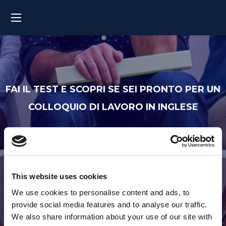
FAI IL TEST E SCOPRI SE SEI PRONTO PER UN
COLLOQUIO DI LAVORO IN INGLESE
Job Interview Entry Test
This website uses cookies
We use cookies to personalise content and ads, to
provide social media features and to analyse our traffic.
We also share information about your use of our site with