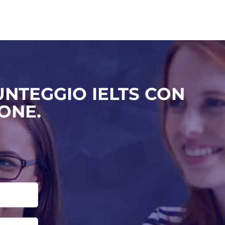
PUNTEGGIO IELTS CON
IONE.