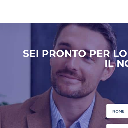
SEI PRONTO PER LO 
IL N