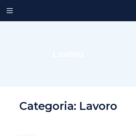
Lavoro
Categoria:
Lavoro