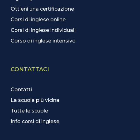
Ottieni una certificazione
Corsi di inglese online
Corsi di inglese individuali
Corso di inglese intensivo
CONTATTACI
Contatti
La scuola più vicina
Tutte le scuole
Info corsi di inglese