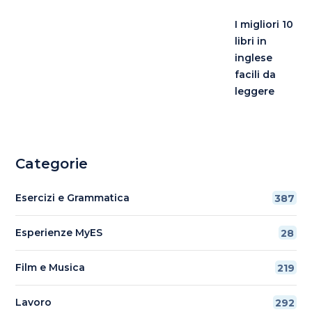
I migliori 10
libri in
inglese
facili da
leggere
Categorie
Esercizi e Grammatica
387
Esperienze MyES
28
Film e Musica
219
Lavoro
292