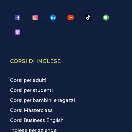
CORSI DI INGLESE
Corsi per adulti
Corsi per studenti
Corsi per bambini e ragazzi
Corsi Masterclass
Corsi Business English
Inglese per aziende