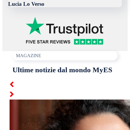
Lucia Lo Verso
MAGAZINE
Ultime notizie dal mondo MyES