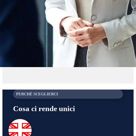
PERCHÉ SCEGLIERCI
Cosa ci rende unici