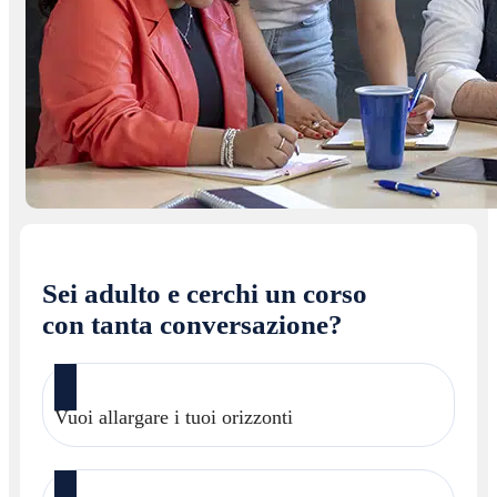
Sei adulto e cerchi un corso
con tanta conversazione?
Vuoi allargare i tuoi orizzonti