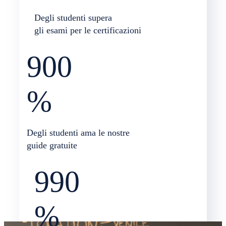
Degli studenti supera
gli esami per le certificazioni
90
0
%
Degli studenti ama le nostre
guide gratuite
99
0
%