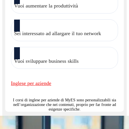
Vuoi aumentare la produttività
Sei interessato ad allargare il tuo network
Vuoi sviluppare business skills
Inglese per aziende
I corsi di inglese per aziende di MyES sono personalizzabili sia
nell’organizzazione che nei contenuti, proprio per far fronte ad
esigenze specifiche.