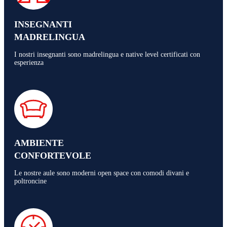
INSEGNANTI
MADRELINGUA
I nostri insegnanti sono madrelingua e native level certificati con
esperienza
AMBIENTE
CONFORTEVOLE
Le nostre aule sono moderni open space con comodi divani e
poltroncine