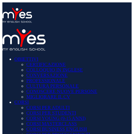
OBIETTIVI
CERTIFICAZIONE
COLLOQUIO IN INGLESE
CONVERSAZIONE
PROFESSIONALE
CULTURA PERSONALE
CONOSCERE NUOVE PERSONE
MIGLIORARE IL CV
CORSI
CORSI PER ADULTI
CORSI PER STUDENTI
CORSI YOUNG (9-15 ANNI)
CORSI MASTERCLASS
CORSI BUSINESS ENGLISH