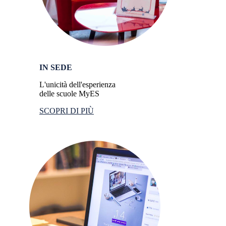
IN SEDE
L'unicità dell'esperienza
delle scuole MyES
SCOPRI DI PIÙ