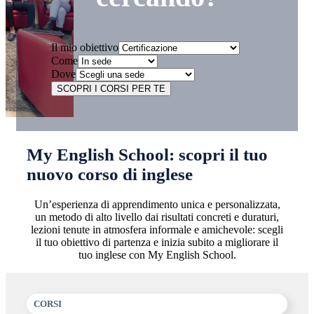
Il mio obiettivo
Come
Dove
SCOPRI I CORSI PER TE
My English School: scopri il tuo
nuovo corso di inglese
Un’esperienza di apprendimento unica e personalizzata,
un metodo di alto livello dai risultati concreti e duraturi,
lezioni tenute in atmosfera informale e amichevole: scegli
il tuo obiettivo di partenza e inizia subito a migliorare il
tuo inglese con My English School.
CORSI