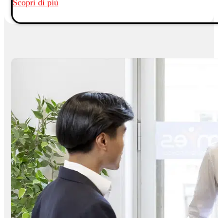
Scopri di più