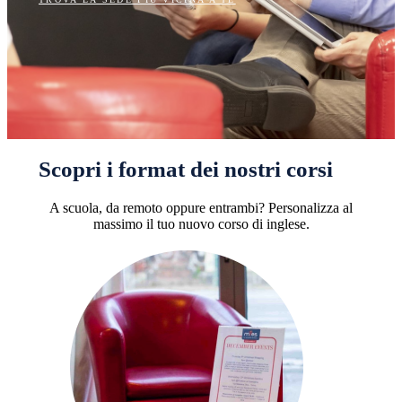
Scopri i format dei nostri corsi
A scuola, da remoto oppure entrambi? Personalizza al
massimo il tuo nuovo corso di inglese.