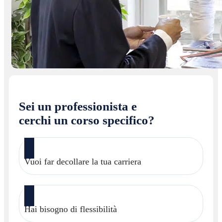
Sei un professionista e
cerchi un corso specifico?
Vuoi far decollare la tua carriera
Hai bisogno di flessibilità