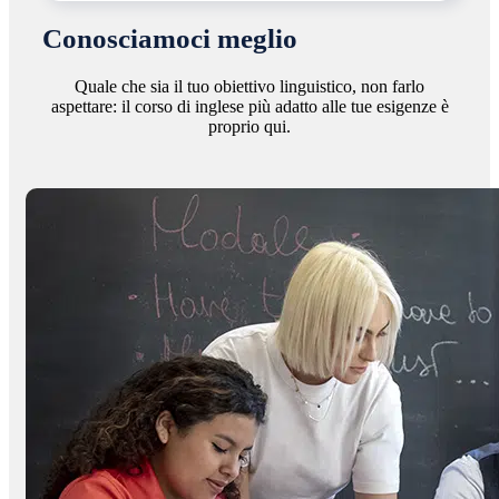
Conosciamoci meglio
Quale che sia il tuo obiettivo linguistico, non farlo
aspettare: il corso di inglese più adatto alle tue esigenze è
proprio qui.