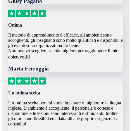
Giusy Pagano
Ottima
Il metodo di apprendimento è efficace, gli ambienti sono
accoglienti, gli insegnanti sono molto qualificati e disponibili e
gli eventi sono organizzati molto bene.
Non potevo scegliere scuola migliore per raggiungere il mio
obiettivo👌🏻
Marta Ferruggia
Un'ottima scelta
Un’ottima scelta per chi vuole imparare o migliorare la lingua
inglese. L’ambiente è accogliente, il personale è cortese e
disponibile e le lezioni sono interessanti e stimolanti. Inoltre
gli orari sono flessibili ed adattabili alle proprie esigenze. La
consiglio!