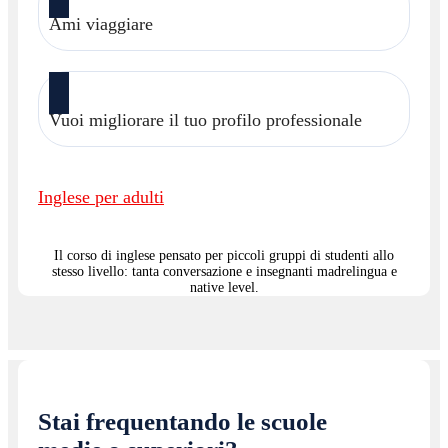
Ami viaggiare
Vuoi migliorare il tuo profilo professionale
Inglese per adulti
Il corso di inglese pensato per piccoli gruppi di studenti allo
stesso livello: tanta conversazione e insegnanti madrelingua e
native level.
Stai frequentando le scuole