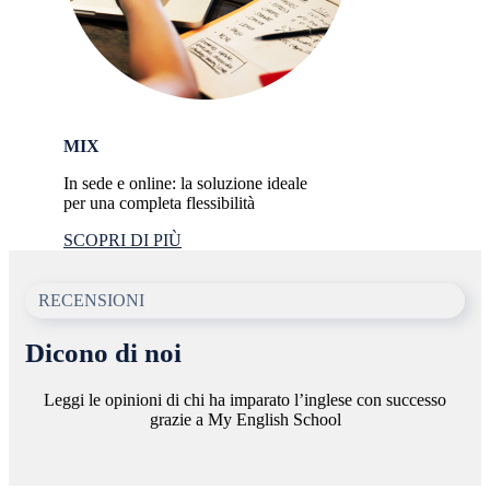
MIX
In sede e online: la soluzione ideale
per una
completa flessibilità
SCOPRI DI PIÙ
RECENSIONI
Dicono di noi
Leggi le opinioni di chi ha imparato l’inglese con successo
grazie a My English School