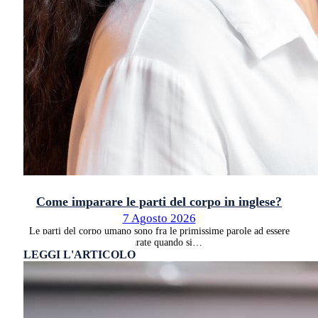
Come imparare le parti del corpo in inglese?
7 Agosto 2026
Le parti del corpo umano sono fra le primissime parole ad essere
imparate quando si…
LEGGI L'ARTICOLO