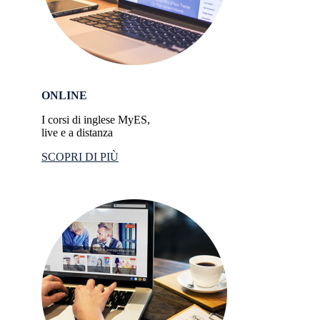
ONLINE
I corsi di inglese MyES,
live e a distanza
SCOPRI DI PIÙ