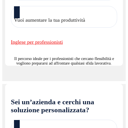
Vuoi aumentare la tua produttività
Inglese per professionisti
Il percorso ideale per i professionisti che cercano flessibilità e
vogliono prepararsi ad affrontare qualsiasi sfida lavorativa.
Sei un’azienda e cerchi una
soluzione personalizzata?