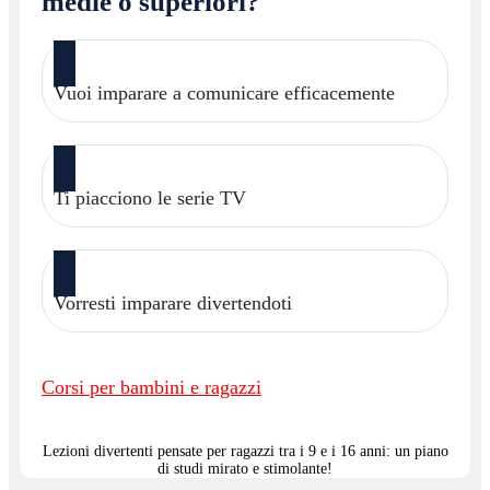
medie o superiori?
Vuoi imparare a comunicare efficacemente
Ti piacciono le serie TV
Vorresti imparare divertendoti
Corsi per bambini e ragazzi
Lezioni divertenti pensate per ragazzi tra i 9 e i 16 anni: un piano
di studi mirato e stimolante!