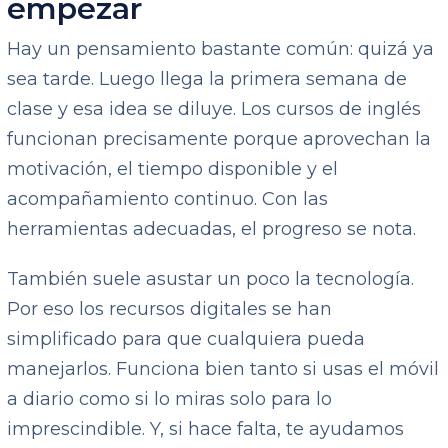
empezar
Hay un pensamiento bastante común: quizá ya
sea tarde. Luego llega la primera semana de
clase y esa idea se diluye. Los cursos de inglés
funcionan precisamente porque aprovechan la
motivación, el tiempo disponible y el
acompañamiento continuo. Con las
herramientas adecuadas, el progreso se nota.
También suele asustar un poco la tecnología.
Por eso los recursos digitales se han
simplificado para que cualquiera pueda
manejarlos. Funciona bien tanto si usas el móvil
a diario como si lo miras solo para lo
imprescindible. Y, si hace falta, te ayudamos