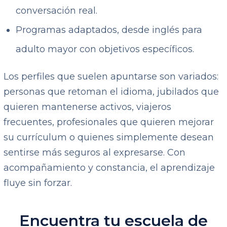
conversación real.
Programas adaptados, desde inglés para
adulto mayor con objetivos específicos.
Los perfiles que suelen apuntarse son variados:
personas que retoman el idioma, jubilados que
quieren mantenerse activos, viajeros
frecuentes, profesionales que quieren mejorar
su currículum o quienes simplemente desean
sentirse más seguros al expresarse. Con
acompañamiento y constancia, el aprendizaje
fluye sin forzar.
Encuentra tu escuela de