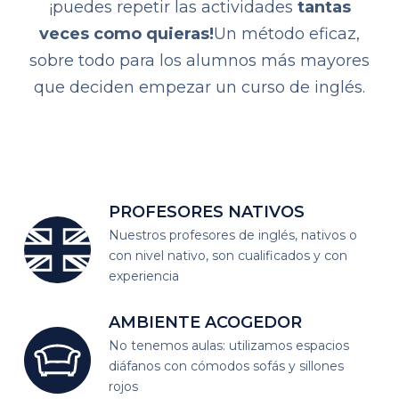
¡puedes repetir las actividades
tantas
veces como quieras!
Un método eficaz,
sobre todo para los alumnos más mayores
que deciden empezar un curso de inglés.
PROFESORES
NATIVOS
Nuestros profesores de inglés, nativos o
con nivel nativo, son cualificados y con
experiencia
AMBIENTE
ACOGEDOR
No tenemos aulas: utilizamos espacios
diáfanos
con cómodos sofás y sillones
rojos