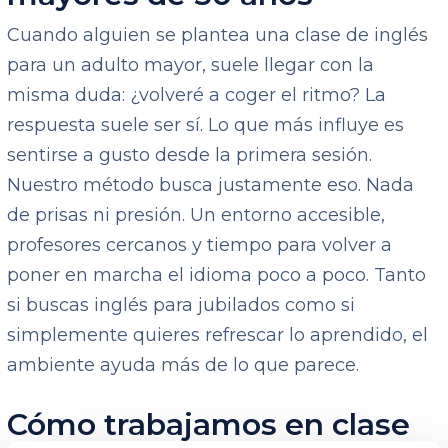
Cuando alguien se plantea una clase de inglés
para un adulto mayor, suele llegar con la
misma duda: ¿volveré a coger el ritmo? La
respuesta suele ser sí. Lo que más influye es
sentirse a gusto desde la primera sesión.
Nuestro método busca justamente eso. Nada
de prisas ni presión. Un entorno accesible,
profesores cercanos y tiempo para volver a
poner en marcha el idioma poco a poco. Tanto
si buscas inglés para jubilados como si
simplemente quieres refrescar lo aprendido, el
ambiente ayuda más de lo que parece.
Cómo trabajamos en clase