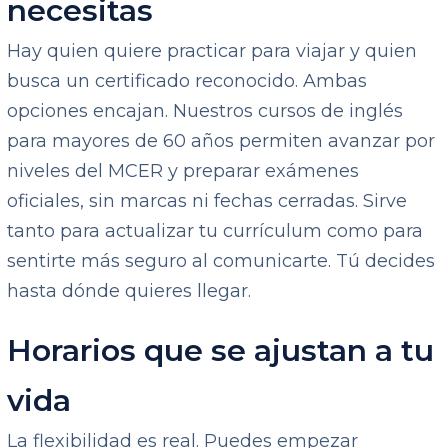
necesitas
Hay quien quiere practicar para viajar y quien
busca un certificado reconocido. Ambas
opciones encajan. Nuestros cursos de inglés
para mayores de 60 años permiten avanzar por
niveles del MCER y preparar exámenes
oficiales, sin marcas ni fechas cerradas. Sirve
tanto para actualizar tu currículum como para
sentirte más seguro al comunicarte. Tú decides
hasta dónde quieres llegar.
Horarios que se ajustan a tu
vida
La flexibilidad es real. Puedes empezar