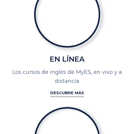
EN LÍNEA
Los cursos de inglés de MyES, en vivo y a
distancia
DESCUBRE MÁS