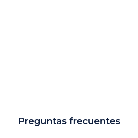
Preguntas frecuentes