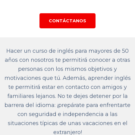
CONTÁCTANOS
Hacer un curso de inglés para mayores de 50
años con nosotros te permitirá conocer a otras
personas con los mismos objetivos y
motivaciones que tú. Además, aprender inglés
te permitirá estar en contacto con amigos y
familiares lejanos. No te dejes detener por la
barrera del idioma: ¡prepárate para enfrentarte
con seguridad e independencia a las
situaciones típicas de unas vacaciones en el
extranjero!