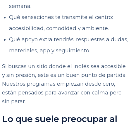
semana.
Qué sensaciones te transmite el centro:
accesibilidad, comodidad y ambiente.
Qué apoyo extra tendrás: respuestas a dudas,
materiales, app y seguimiento.
Si buscas un sitio donde el inglés sea accesible
y sin presión, este es un buen punto de partida.
Nuestros programas empiezan desde cero,
están pensados para avanzar con calma pero
sin parar.
Lo que suele preocupar al