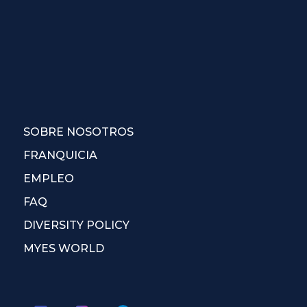
SOBRE NOSOTROS
FRANQUICIA
EMPLEO
FAQ
DIVERSITY POLICY
MYES WORLD