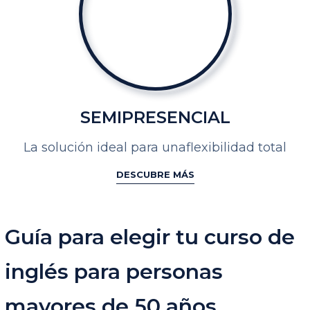
SEMIPRESENCIAL
La solución ideal para una
flexibilidad total
DESCUBRE MÁS
Guía para elegir tu curso de
inglés para personas
mayores de 50 años