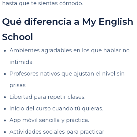
hasta que te sientas cómodo.
Qué diferencia a My English
School
Ambientes agradables en los que hablar no
intimida.
Profesores nativos que ajustan el nivel sin
prisas.
Libertad para repetir clases.
Inicio del curso cuando tú quieras.
App móvil sencilla y práctica.
Actividades sociales para practicar