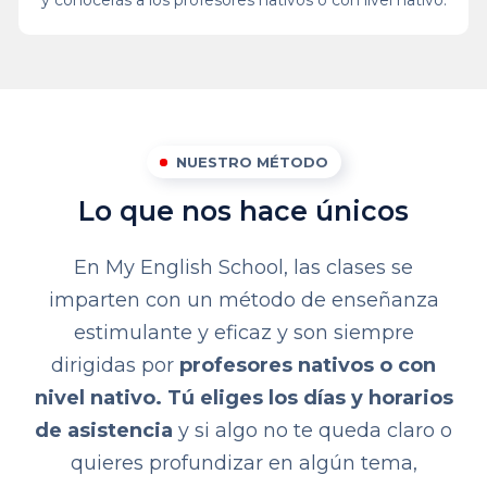
NUESTRO MÉTODO
Lo que nos hace únicos
En My English School, las clases se
imparten con un método de enseñanza
estimulante y eficaz y son siempre
dirigidas por
profesores nativos o con
nivel nativo. Tú eliges los días y horarios
de asistencia
y si algo no te queda claro o
quieres profundizar en algún tema,