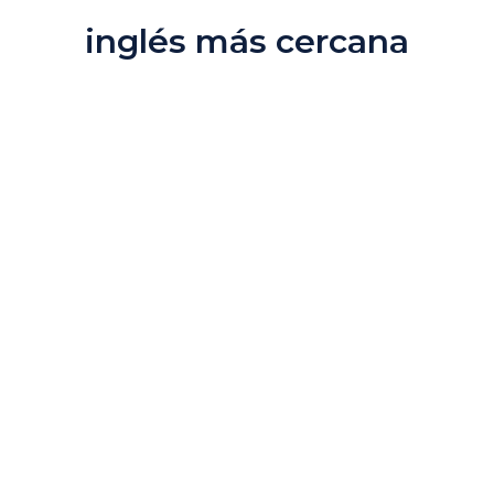
inglés más cercana