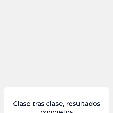
Clase tras clase,
resultados
concretos