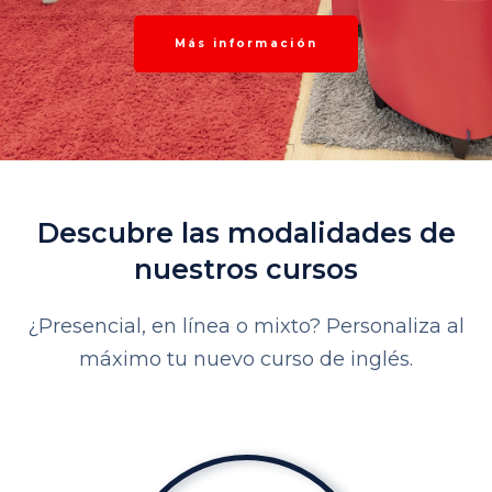
Más información
Descubre las modalidades de
nuestros cursos
¿Presencial, en línea o mixto? Personaliza al
máximo tu nuevo curso de inglés.