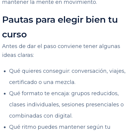
mantener la mente en movimiento.
Pautas para elegir bien tu
curso
Antes de dar el paso conviene tener algunas
ideas claras:
Qué quieres conseguir: conversación, viajes,
certificado o una mezcla.
Qué formato te encaja: grupos reducidos,
clases individuales, sesiones presenciales o
combinadas con digital.
Qué ritmo puedes mantener según tu