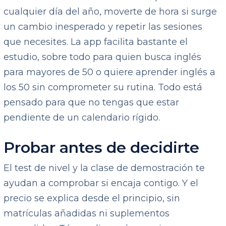
cualquier día del año, moverte de hora si surge
un cambio inesperado y repetir las sesiones
que necesites. La app facilita bastante el
estudio, sobre todo para quien busca inglés
para mayores de 50 o quiere aprender inglés a
los 50 sin comprometer su rutina. Todo está
pensado para que no tengas que estar
pendiente de un calendario rígido.
Probar antes de decidirte
El test de nivel y la clase de demostración te
ayudan a comprobar si encaja contigo. Y el
precio se explica desde el principio, sin
matrículas añadidas ni suplementos