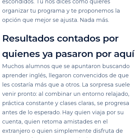
escondidos. Tú nos dices cómo quieres
organizar tu programa y te proponemos la
opción que mejor se ajusta. Nada más.
Resultados contados por
quienes ya pasaron por aquí
Muchos alumnos que se apuntaron buscando
aprender inglés, llegaron convencidos de que
les costaría más que a otros. La sorpresa suele
venir pronto: al combinar un entorno relajado,
práctica constante y clases claras, se progresa
antes de lo esperado. Hay quien viaja por su
cuenta, quien retoma amistades en el
extranjero o quien simplemente disfruta de