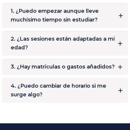
1. ¿Puedo empezar aunque lleve
muchísimo tiempo sin estudiar?
2. ¿Las sesiones están adaptadas a mi
edad?
3. ¿Hay matrículas o gastos añadidos?
4. ¿Puedo cambiar de horario si me
surge algo?