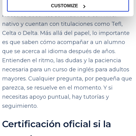
de verdad
CUSTOMIZE
Nuestros docentes son nativos o con nivel
nativo y cuentan con titulaciones como Tefl,
Celta o Delta. Más allá del papel, lo importante
es que saben cómo acompañar a un alumno
que se acerca al idioma después de años.
Entienden el ritmo, las dudas y la paciencia
necesaria para un curso de inglés para adultos
mayores. Cualquier pregunta, por pequeña que
parezca, se resuelve en el momento. Y si
necesitas apoyo puntual, hay tutorías y
seguimiento.
Certificación oficial si la