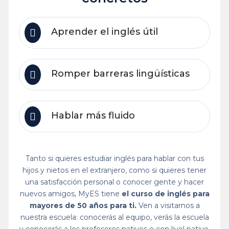
Aprender el inglés útil
Romper barreras lingüísticas
Hablar más fluido
Tanto si quieres estudiar inglés para hablar con tus
hijos y nietos en el extranjero, como si quieres tener
una satisfacción personal o conocer gente y hacer
nuevos amigos, MyES tiene
el curso de inglés para
mayores de 50 años para ti.
Ven a visitarnos a
nuestra escuela: conocerás al equipo, verás la escuela
y conocerás a los profesores nativos o con livel nativo.