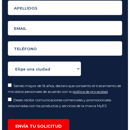
Siendo mayor de 16 años, declaro que consiento el tratamiento de
mis datos personales de acuerdo con la
política de privacidad
Deseo recibir comunicaciones comerciales y promocionales
relacionadas con los productos y servicios de la marca MyES
ENVÍA TU SOLICITUD