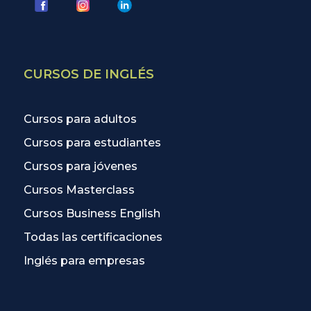
CURSOS DE INGLÉS
Cursos para adultos
Cursos para estudiantes
Cursos para jóvenes
Cursos Masterclass
Cursos Business English
Todas las certificaciones
Inglés para empresas