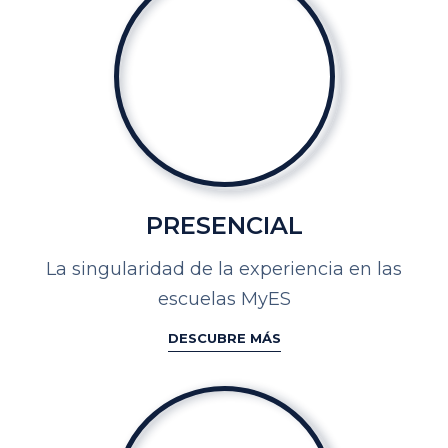
PRESENCIAL
La singularidad de la experiencia en las
escuelas MyES
DESCUBRE MÁS