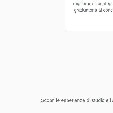
migliorare il puntegg
graduatoria ai conc
Scopri le esperienze di studio e i