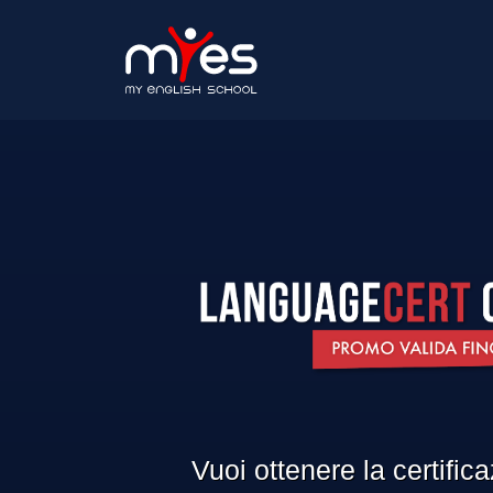
Vuoi ottenere la certific