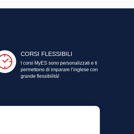
CORSI
FLESSIBILI
I corsi MyES sono personalizzati e
ti
permettono di imparare
l’inglese con
grande flessibilità!